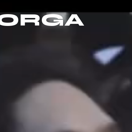
MORGA