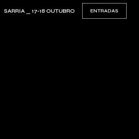
SARRIA _ 17-18 OUTUBRO
ENTRADAS