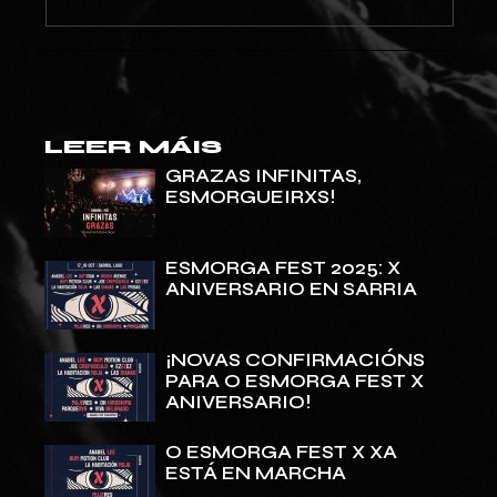
LEER MÁIS
GRAZAS INFINITAS,
ESMORGUEIRXS!
ESMORGA FEST 2025: X
ANIVERSARIO EN SARRIA
¡NOVAS CONFIRMACIÓNS
PARA O ESMORGA FEST X
ANIVERSARIO!
O ESMORGA FEST X XA
ESTÁ EN MARCHA