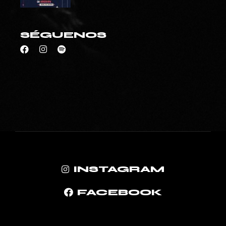
SÉGUENOS
INSTAGRAM
FACEBOOK