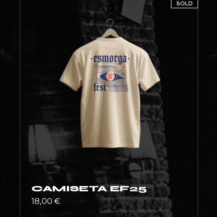
SOLD
CAMISETA EF25
18,00
€