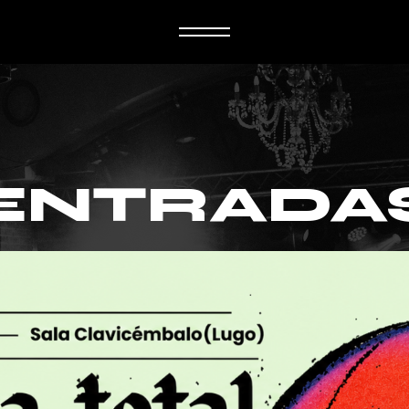
ENTRADA