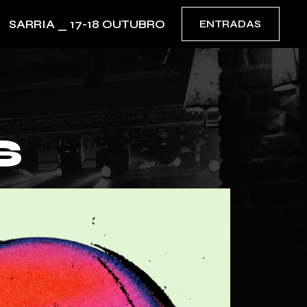
SARRIA _ 17-18 OUTUBRO
ENTRADAS
S