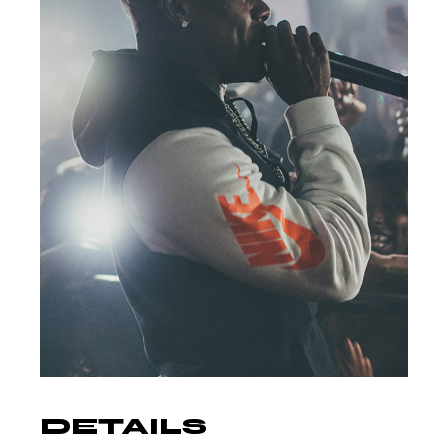
DETAILS