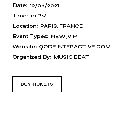
Date:
12/08/2021
Time:
10 PM
Location:
PARIS, FRANCE
Event Types:
NEW
VIP
Website:
QODEINTERACTIVE.COM
Organized By:
MUSIC BEAT
BUY TICKETS