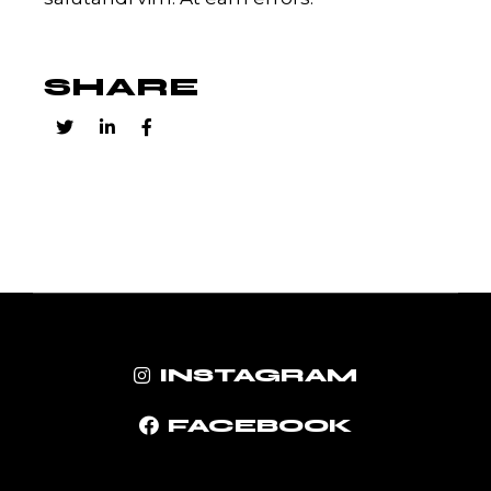
SHARE
INSTAGRAM
FACEBOOK