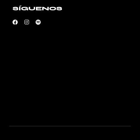
SÍGUENOS