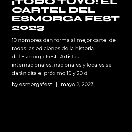
¡TODO TUYO! EL
CARTEL DEL
ESMORGA FEST
2023
19 nombres dan forma al mejor cartel de
todas las ediciones de la historia
del Esmorga Fest. Artistas
internacionales, nacionales y locales se
darán cita el próximo 19 y 20 d
by
esmorgafest
mayo 2, 2023