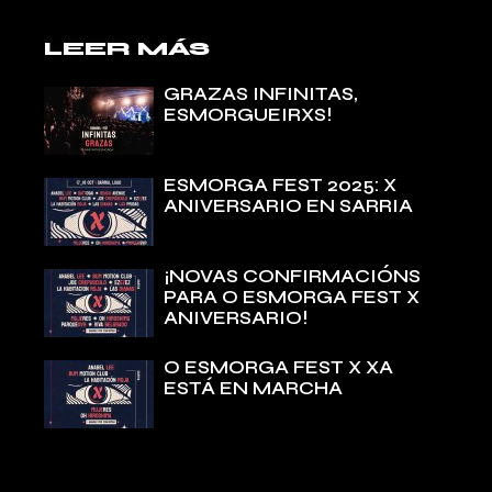
LEER MÁS
GRAZAS INFINITAS,
ESMORGUEIRXS!
ESMORGA FEST 2025: X
ANIVERSARIO EN SARRIA
¡NOVAS CONFIRMACIÓNS
PARA O ESMORGA FEST X
ANIVERSARIO!
O ESMORGA FEST X XA
ESTÁ EN MARCHA