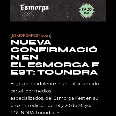
ESMORGAFEST 2023
NUEVA
CONFIRMACIÓ
N EN
EL ESMORGA F
EST: TOUNDRA
El grupo madrileño se une al aclamado
cartel ,por medios
especializados, del Esmorga Fest en su
próxima edición del 19 y 20 de Mayo.
TOUNDRA Toundra es