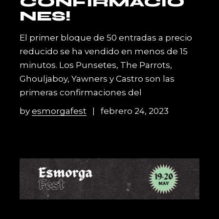
CONFIRMACIO
NES!
El primer bloque de 50 entradas a precio
reducido se ha vendido en menos de 15
minutos. Los Punsetes, The Parrots,
Ghouljaboy, Yawners y Castro son las
primeras confirmaciones del
by
esmorgafest
febrero 24, 2023