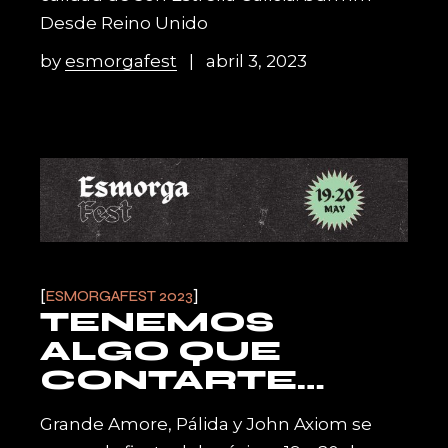
Desde Reino Unido
by
esmorgafest
abril 3, 2023
ESMORGAFEST 2023
TENEMOS
ALGO QUE
CONTARTE…
Grande Amore, Pálida y John Axiom se