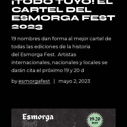
¡TODO TUYO! EL
CARTEL DEL
ESMORGA FEST
2023
19 nombres dan forma al mejor cartel de
todas las ediciones de la historia
del Esmorga Fest. Artistas
internacionales, nacionales y locales se
darán cita el próximo 19 y 20 d
by
esmorgafest
mayo 2, 2023