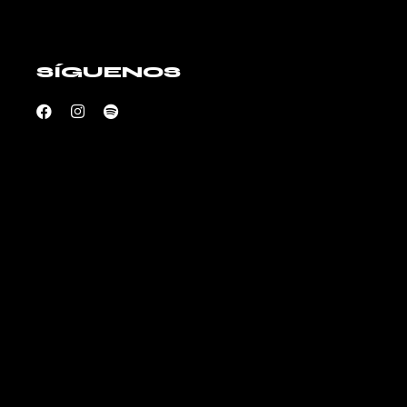
SÍGUENOS