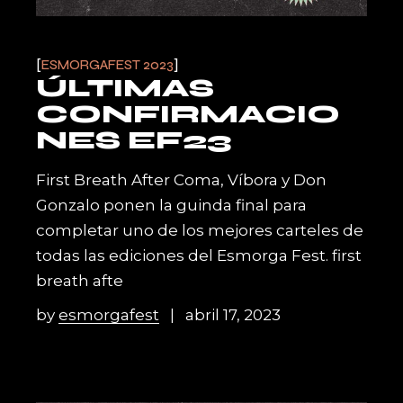
ESMORGAFEST 2023
ÚLTIMAS
CONFIRMACIO
NES EF23
First Breath After Coma, Víbora y Don
Gonzalo ponen la guinda final para
completar uno de los mejores carteles de
todas las ediciones del Esmorga Fest. first
breath afte
by
esmorgafest
abril 17, 2023