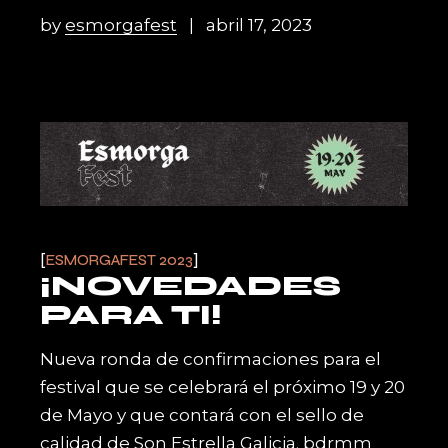
by
esmorgafest
abril 17, 2023
ESMORGAFEST 2023
¡NOVEDADES
PARA TI!
Nueva ronda de confirmaciones para el
festival que se celebrará el próximo 19 y 20
de Mayo y que contará con el sello de
calidad de Son Estrella Galicia. bdrmm