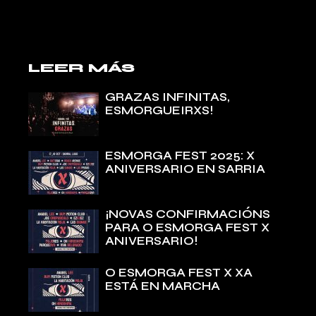
LEER MÁS
GRAZAS INFINITAS,
ESMORGUEIRXS!
ESMORGA FEST 2025: X
ANIVERSARIO EN SARRIA
¡NOVAS CONFIRMACIÓNS
PARA O ESMORGA FEST X
ANIVERSARIO!
O ESMORGA FEST X XA
ESTÁ EN MARCHA