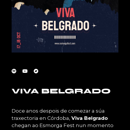
VIVA BELGRADO
Doce anos despois de comezar a súa
traxectoria en Córdoba,
Viva Belgrado
chegan ao Esmorga Fest nun momento