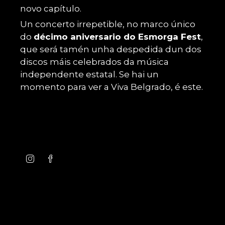
novo capítulo.
Un concerto irrepetible, no marco único
do
décimo aniversario do Esmorga Fest
,
que será tamén unha despedida dun dos
discos máis celebrados da música
independente estatal. Se hai un
momento para ver a Viva Belgrado, é este.