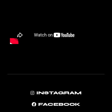
INSTAGRAM
FACEBOOK