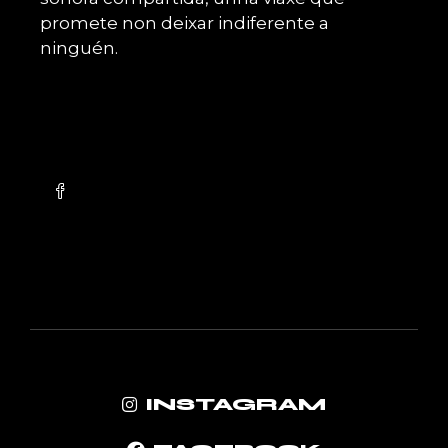
promete non deixar indiferente a
ninguén.
INSTAGRAM