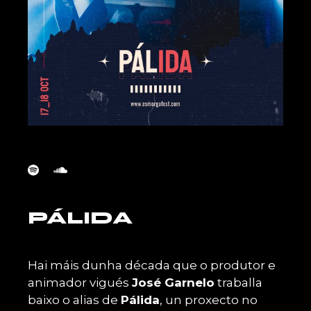
PÁLIDA
Hai máis dunha década que o produtor e
animador vigués
José Garnelo
traballa
baixo o alias de
Pálida
, un proxecto no