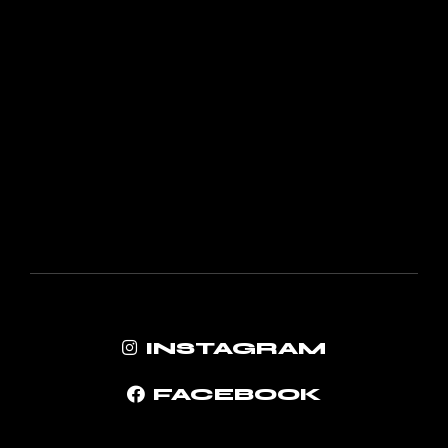
INSTAGRAM
FACEBOOK