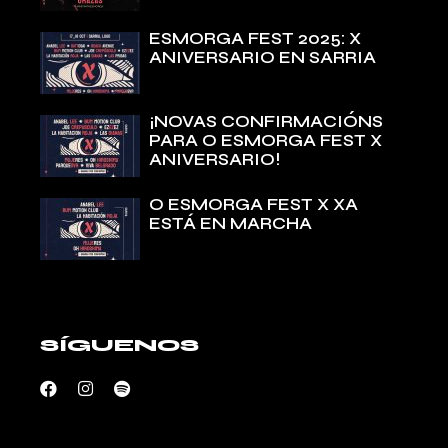
ESMORGA FEST 2025: X
ANIVERSARIO EN SARRIA
¡NOVAS CONFIRMACIÓNS
PARA O ESMORGA FEST X
ANIVERSARIO!
O ESMORGA FEST X XA
ESTÁ EN MARCHA
SÍGUENOS