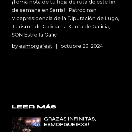
¡Toma nota de tu hoja de ruta de este fin
de semana en Sarria! Patrocinan:
Vicepresidencia de la Diputación de Lugo,
Turismo de Galicia da Xunta de Galicia,
SON Estrella Galic
by
esmorgafest
octubre 23, 2024
LEER MÁS
GRAZAS INFINITAS,
ESMORGUEIRXS!