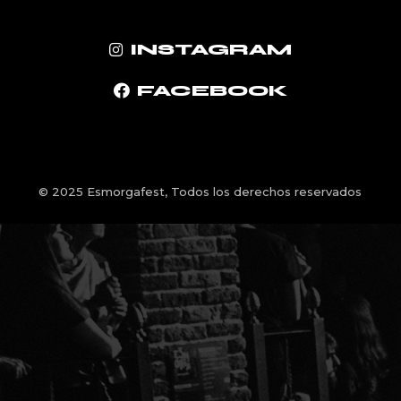
INSTAGRAM
FACEBOOK
© 2025
Esmorgafest
, Todos los derechos reservados