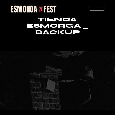
TIENDA
ESMORGA _
BACKUP